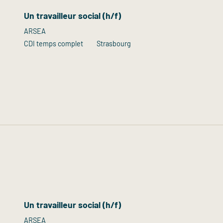
Un travailleur social (h/f)
ARSEA
CDI temps complet
Strasbourg
Un travailleur social (h/f)
ARSEA