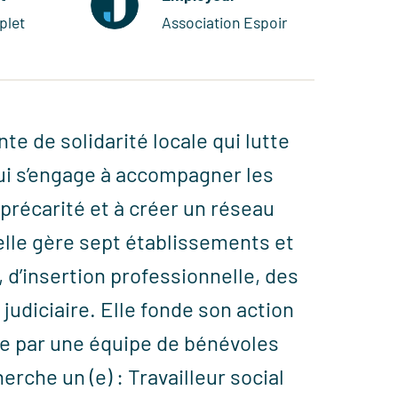
plet
Association Espoir
te de solidarité locale qui lutte
qui s’engage à accompagner les
précarité et à créer un réseau
 elle gère sept établissements et
 d’insertion professionnelle, des
 judiciaire. Elle fonde son action
tée par une équipe de bénévoles
erche un (e) : Travailleur social