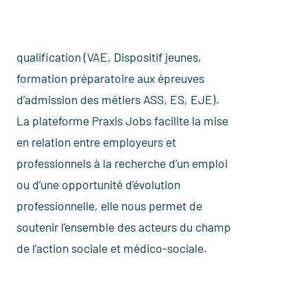
d’admission des métiers ASS, ES, EJE).
La plateforme Praxis Jobs facilite la mise
en relation entre employeurs et
professionnels à la recherche d’un emploi
ou d’une opportunité d’évolution
professionnelle, elle nous permet de
soutenir l’ensemble des acteurs du champ
de l’action sociale et médico-sociale.