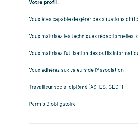
Votre profil :
Vous êtes capable de gérer des situations diffi
Vous maîtrisez les techniques rédactionnelles, 
Vous maitrisez l’utilisation des outils informati
Vous adhérez aux valeurs de l’Association
Travailleur social diplômé (AS, ES, CESF)
Permis B obligatoire.