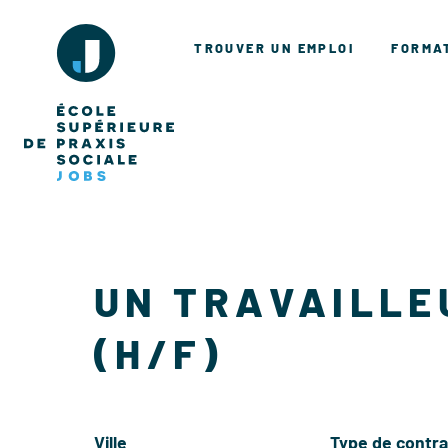
TROUVER UN EMPLOI
FORMA
UN TRAVAILLE
(H/F)
Ville
Type de contra