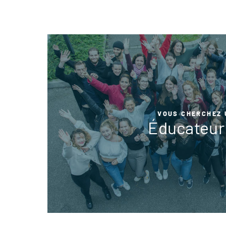
VOUS CHERCHEZ 
Éducateur 