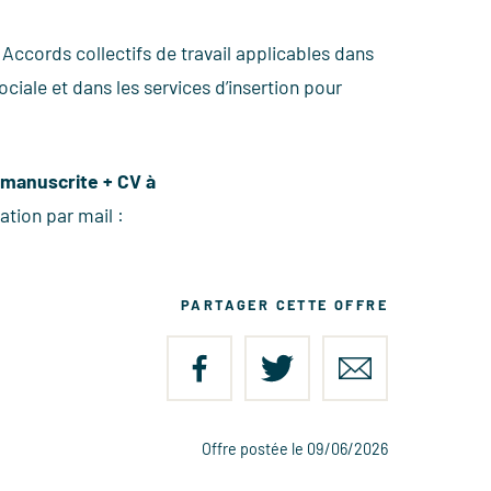
Accords collectifs de travail applicables dans
ciale et dans les services d’insertion pour
 manuscrite + CV à
ation par mail :
PARTAGER CETTE OFFRE
Offre postée le 09/06/2026