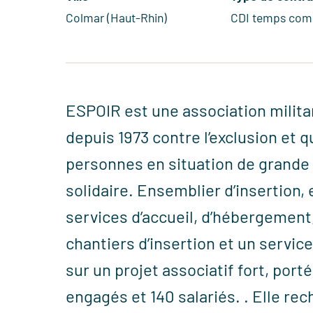
Colmar (Haut-Rhin)
CDI temps com
ESPOIR est une association militan
depuis 1973 contre l’exclusion et 
personnes en situation de grande 
solidaire. Ensemblier d’insertion,
services d’accueil, d’hébergement,
chantiers d’insertion et un service
sur un projet associatif fort, por
engagés et 140 salariés. . Elle rech