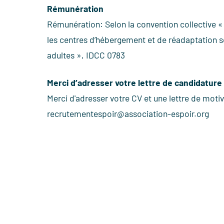
Rémunération
Rémunération: Selon la convention collective « 
les centres d’hébergement et de réadaptation so
adultes », IDCC 0783
Merci d’adresser votre lettre de candidature
Merci d'adresser votre CV et une lettre de motiv
recrutementespoir@association-espoir.org