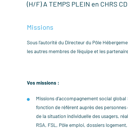
(H/F) A TEMPS PLEIN en CHRS CD
Missions
Sous l’autorité du Directeur du Pôle Hébergement
les autres membres de l’équipe et les partenaire
Vos missions :
Missions d’accompagnement social global : a
fonction de référent auprès des personnes 
de la situation individuelle des usagers, ré
RSA, FSL, Pôle emploi, dossiers logement, 