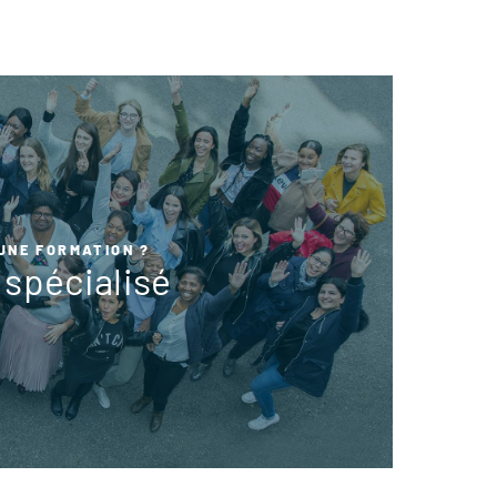
UNE FORMATION ?
spécialisé